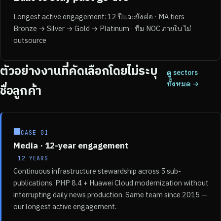
Longest active engagement: 12 ปีและยังต่อ · MA tiers
Bronze → Silver → Gold → Platinum · ทีม NOC ภายใน ไม่
outsource
ตัวอย่างงานที่คัดเลือกโดยไม่ระบุ
ดู sectors
ทั้งหมด →
ชื่อลูกค้า
■
CASE 01
Media · 12-year engagement
12 YEARS
Continuous infrastructure stewardship across 5 sub-
publications. PHP 8.4 + Huawei Cloud modernization without
interrupting daily news production. Same team since 2015 —
our longest active engagement.