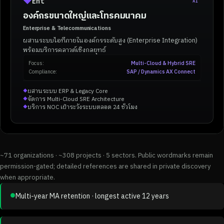
◆
Ent
AI
องค์กรขนาดใหญ่และโทรคมนาคม
Enterprise & Telecommunications
ผสานระบบไอทีภายในองค์กรระดับสูง (Enterprise Integration)
พร้อมบริการคลาวด์เชิงกลยุทธ์
Focus:
Multi-Cloud & Hybrid SRE
Compliance:
SAP / Dynamics AX Connect
ผสานระบบ ERP & Legacy Core
◆
จัดการ Multi-Cloud SRE Architecture
◆
บริการ NOC เฝ้าระวังระบบตลอด 24 ชั่วโมง
◆
~71 organizations · ~308 projects · 5 sectors. Public wordmarks remain
permission-gated; detailed references are shared in private discovery
when appropriate.
●
Multi-year MA retention · longest active 12 years