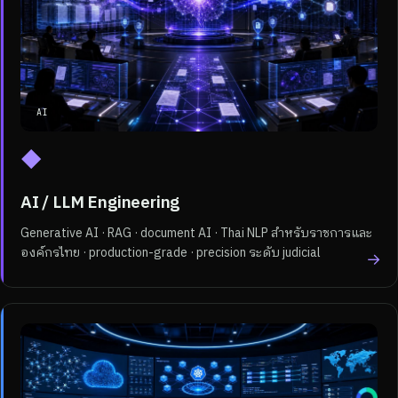
AI
◆
AI / LLM Engineering
Generative AI · RAG · document AI · Thai NLP สำหรับราชการและ
องค์กรไทย · production-grade · precision ระดับ judicial
→