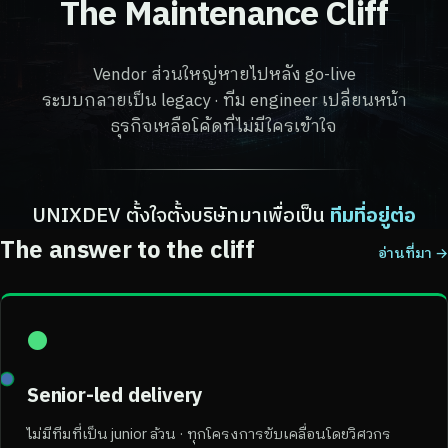
The Maintenance Cliff
Vendor ส่วนใหญ่หายไปหลัง go-live
ระบบกลายเป็น legacy · ทีม engineer เปลี่ยนหน้า
ธุรกิจเหลือโค้ดที่ไม่มีใครเข้าใจ
UNIXDEV ตั้งใจตั้งบริษัทมาเพื่อเป็น
ทีมที่อยู่ต่อ
The answer to the cliff
อ่านที่มา →
●
Senior-led delivery
ไม่มีทีมที่เป็น junior ล้วน · ทุกโครงการขับเคลื่อนโดยวิศวกร