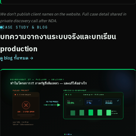
We don't publish client names on the website. Full case detail shared in
private discovery call after NDA.
CASE STUDY & BLOG
บทความจากงานระบบจริงและบทเรียน
production
ดู blog ทั้งหมด →