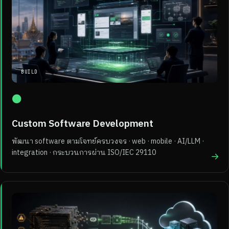
BUILD
●
Custom Software Development
พัฒนา software ตามโจทย์ครบวงจร · web · mobile · AI/LLM ·
integration · กระบวนการผ่าน ISO/IEC 29110
→