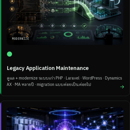
MODERNIZE
●
Legacy Application Maintenance
ดูแล + modernize ระบบเก่า PHP · Laravel · WordPress · Dynamics
AX · MA หลายปี · migration แบบค่อยเป็นค่อยไป
→