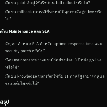
มีแผน pilot กับผู้ใช้จริงก่อน full rollout หรือไม่?
มีแผน rollback ในกรณีที่ระบบมีปัญหาหลัง go-live หรือ
ไม่?
ด้าน Maintenance และ SLA
สัญญากำหนด SLA สำหรับ uptime, response time และ
security patch หรือไม่?
มีงบ maintenance วางแผนไว้อย่างน้อย 3 ปีหลัง go-live
หรือไม่?
มีแผน knowledge transfer ให้ทีม IT ภาครัฐสามารถดูแล
ระบบต่อได้หรือไม่?
สรุป