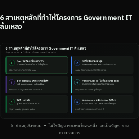
6 สาเหตุหลักที่ทำให้โครงการ Government IT
ล้มเหลว
6 สาเหตุเชิงระบบ — ไม่ใช่ปัญหาของคนใดคนหนึ่ง แต่เป็นปัญหาของ
กระบวนการ