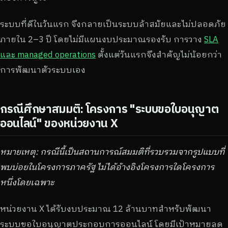
ระบบที่ดีในวันแรก จึงกลายเป็นระบบล้าสมัยและไม่ปลอดภัย
ภายใน 2–3 ปี โดยไม่มีแผนงบประมาณรองรับ การวาง
SLA
และ managed operations
ตั้งแต่วันแรกจึงสำคัญไม่น้อยกว่า
การพัฒนาตัวระบบเอง
กรณีศึกษาสมมติ: โครงการ "ระบบขอใบอนุญาต
ออนไลน์" ของหน่วยงาน X
หมายเหตุ: กรณีนี้เป็นสถานการณ์สมมติที่รวบรวมจากรูปแบบที่
พบบ่อยในโครงการภาครัฐ ไม่ได้อ้างอิงโครงการใดโครงการ
หนึ่งโดยเฉพาะ
หน่วยงาน X ได้รับงบประมาณ 12 ล้านบาทสำหรับพัฒนา
ระบบขอใบอนุญาตประกอบการออนไลน์ โดยมีเป้าหมายลด