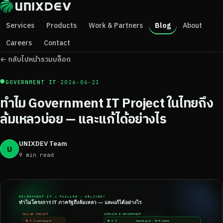
Services
Products
Work & Partners
Blog
About
Careers
Contact
← กลับไปหน้ารวมบล็อก
●
GOVERNMENT IT
•
2026-06-21
ทำไม Government IT Project ในไทยถึง
ล้มเหลวบ่อย — และแก้ได้อย่างไร
UNIXDEV Team
U
9 min read