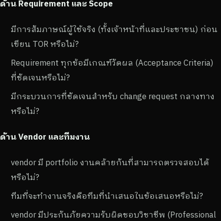
ด้าน Requirement และ Scope
มีการสัมภาษณ์ผู้ใช้จริง (ทั้งเจ้าหน้าที่และประชาชน) ก่อน
เขียน TOR หรือไม่?
Requirement ทุกข้อมีเกณฑ์วัดผล (Acceptance Criteria)
ที่ชัดเจนหรือไม่?
มีกระบวนการที่ชัดเจนสำหรับ change request กลางทาง
หรือไม่?
ด้าน Vendor และทีมงาน
vendor มี portfolio งานคล้ายกันที่สามารถตรวจสอบได้
หรือไม่?
ทีมที่จะทำงานจริงคือทีมที่นำเสนอในข้อเสนอหรือไม่?
vendor มีประกันภัยความรับผิดชอบวิชาชีพ (Professional