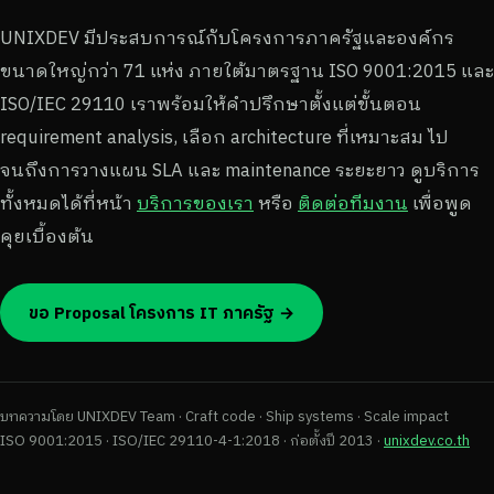
UNIXDEV มีประสบการณ์กับโครงการภาครัฐและองค์กร
ขนาดใหญ่กว่า 71 แห่ง ภายใต้มาตรฐาน ISO 9001:2015 และ
ISO/IEC 29110 เราพร้อมให้คำปรึกษาตั้งแต่ขั้นตอน
requirement analysis, เลือก architecture ที่เหมาะสม ไป
จนถึงการวางแผน SLA และ maintenance ระยะยาว ดูบริการ
ทั้งหมดได้ที่หน้า
บริการของเรา
หรือ
ติดต่อทีมงาน
เพื่อพูด
คุยเบื้องต้น
ขอ Proposal โครงการ IT ภาครัฐ →
บทความโดย UNIXDEV Team · Craft code · Ship systems · Scale impact
ISO 9001:2015 · ISO/IEC 29110-4-1:2018 · ก่อตั้งปี 2013 ·
unixdev.co.th