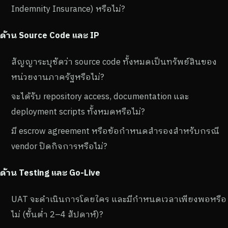
Indemnity Insurance) หรือไม่?
ด้าน Source Code และ IP
สัญญาระบุชัดว่า source code ทั้งหมดเป็นทรัพย์สินของ
หน่วยงานภาครัฐหรือไม่?
จะได้รับ repository access, documentation และ
deployment scripts ทั้งหมดหรือไม่?
มี escrow agreement หรือข้อกำหนดสำรองสำหรับกรณี
vendor ปิดกิจการหรือไม่?
ด้าน Testing และ Go-Live
UAT จะดำเนินการโดยใคร และมีกำหนดเวลาเพียงพอหรือ
ไม่ (ขั้นต่ำ 2–4 สัปดาห์)?