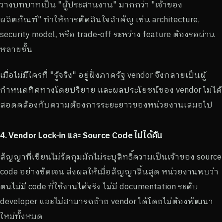
วางบทบาทเป็น "ผู้ประสานงาน" มากกว่า "เจ้าของ
ผลิตภัณฑ์" ทำให้การตัดสินใจสำคัญ เช่น architecture,
security model, หรือ trade-off ระหว่าง feature ต้องรอผ่าน
หลายชั้น
เมื่อไม่มีใครที่ "รู้จริง" อยู่ฝั่งภาครัฐ vendor จึงกลายเป็นผู้
กำหนดทิศทางโดยปริยาย และผลประโยชน์ของ vendor ไม่ได้
สอดคล้องกับความต้องการระยะยาวของหน่วยงานเสมอไป
4. Vendor Lock-in และ Source Code ไม่ได้คืน
สัญญาที่เขียนไม่รัดกุมมักไม่ระบุสิทธิ์ความเป็นเจ้าของ source
code อย่างชัดเจน ส่งผลให้เมื่อสัญญาสิ้นสุด หน่วยงานพบว่า
ตนไม่มี code ที่ใช้งานได้จริง ไม่มี documentation ระดับ
developer และไม่สามารถย้าย vendor ได้โดยไม่ต้องพัฒนา
ใหม่ทั้งหมด