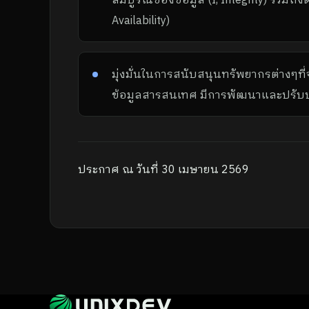
Availability)
มุ่งมั่นในการสนับสนุนทรัพยากรต่างๆท
ข้อมูลสารสนเทศ มีการพัฒนาและปรับปรุ
ประกาศ ณ วันที่ 30 เมษายน 2569