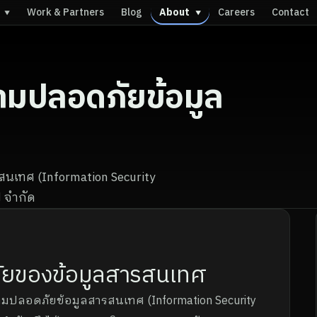
s
Work & Partners
Blog
About
Careers
Contact
▼
▼
มปลอดภัยข้อมูล
เทศ (Information Security
 จำกัด
ภัยของข้อมูลสารสนเทศ
มปลอดภัยข้อมูลสารสนเทศ (Information Security