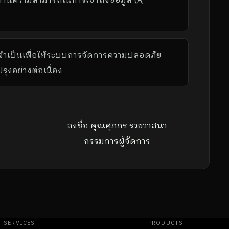
ี่จำเป็นเพื่อให้ระบบการจัดการความปลอดภัย
งอย่างต่อเนื่อง
ลงชื่อ คุณศุภกร รวยวาสนา
กรรมการผู้จัดการ
SERVICES
PRODUCTS