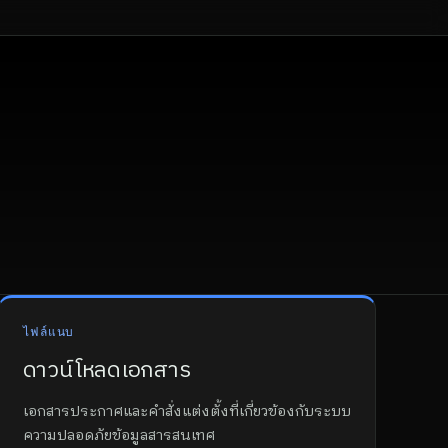
ไฟล์แนบ
ดาวน์โหลดเอกสาร
เอกสารประกาศและคำสั่งแต่งตั้งที่เกี่ยวข้องกับระบบ
ความปลอดภัยข้อมูลสารสนเทศ