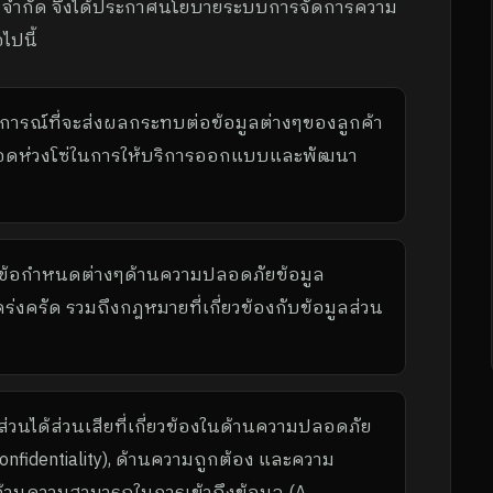
ดฟ จำกัด จึงได้ประกาศนโยบายระบบการจัดการความ
ไปนี้
ติการณ์ที่จะส่งผลกระทบต่อข้อมูลต่างๆของลูกค้า
้องตลอดห่วงโซ่ในการให้บริการออกแบบและพัฒนา
ึงข้อกำหนดต่างๆด้านความปลอดภัยข้อมูล
คร่งครัด รวมถึงกฎหมายที่เกี่ยวข้องกับข้อมูลส่วน
ส่วนได้ส่วนเสียที่เกี่ยวข้องในด้านความปลอดภัย
nfidentiality), ด้านความถูกต้อง และความ
งด้านความสามารถในการเข้าถึงข้อมูล (A,