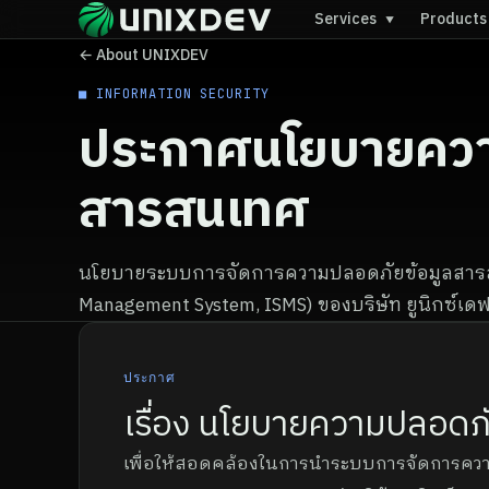
Services
Product
▼
← About UNIXDEV
■ INFORMATION SECURITY
ประกาศนโยบายควา
สารสนเทศ
นโยบายระบบการจัดการความปลอดภัยข้อมูลสารสน
Management System, ISMS) ของบริษัท ยูนิกซ์เดฟ
ประกาศ
เรื่อง นโยบายความปลอด
เพื่อให้สอดคล้องในการนำระบบการจัดการควา