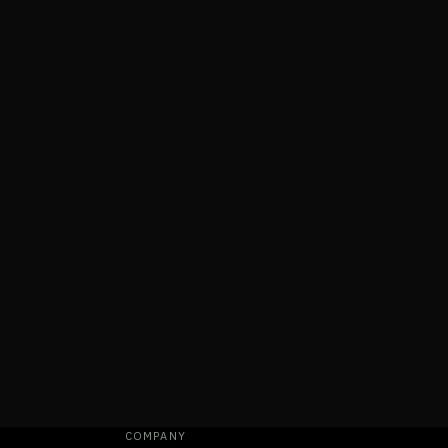
COMPANY