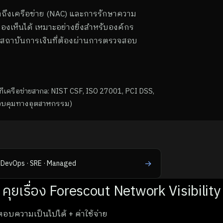
าถึงเครือข่าย (NAC) และการรักษาความ
องเห็นได้ เหมาะอย่างยิ่งสำหรับองค์กร
อสถาบันการเงินที่ต้องผ่านการตรวจสอบ
ครือข่ายสากล: NIST CSF, ISO 27001, PCI DSS,
ควบคุมทางอุตสาหกรรม)
→
DevOps · SRE · Managed
คุยเรื่อง Forescout Network Visibility
ตอบความเป็นไปได้ + ค่าใช้จ่าย