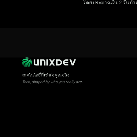
โดยประมาณใน 2 วันทำ
เทคโนโลยีที่เข้าใจคุณจริง
Tech, shaped by who you really are.