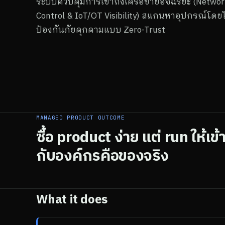
ระบบควบคุมการเข้าถึงเครือข่ายอัจฉริยะ (Networ
Control & IoT/OT Visibility) สแกนหาอุปกรณ์โดยไ
ป้องกันภัยคุกคามแบบ Zero-Trust
MANAGED PRODUCT OUTCOME
ซื้อ product ง่าย แต่ run ให้เข้
กับองค์กรคือของจริง
What it does