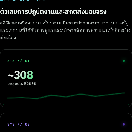
TELEMETRY & METRICS
ตัวเลขการปฏิบัติงานและสถิติส่งมอบจริง
สถิติสะสมจริงจากการรันระบบ Production ของหน่วยงานภาครัฐ
และเอกชนที่ได้รับการดูแลและบริหารจัดการความน่าเชื่อถืออย่าง
ต่อเนื่อง
SYS // 01
~308
projects ส่งมอบ
SYS // 02