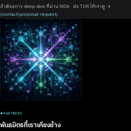
ถ้าต้องการ deep-dive ที่ผ่าน NDA · ส่ง TOR ให้เราดู →
/contact/proposal-request/
▲
PARTNERS
พันธมิตรที่เราเคียงข้าง