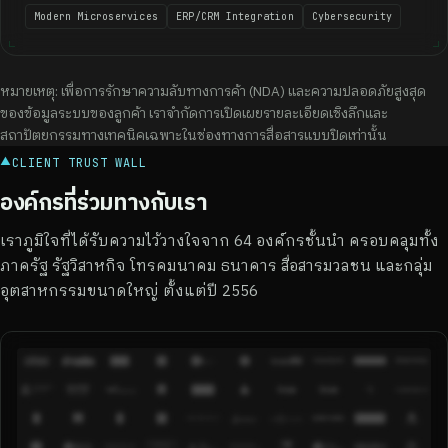
Modern Microservices
ERP/CRM Integration
Cybersecurity
หมายเหตุ: เพื่อการรักษาความลับทางการค้า (NDA) และความปลอดภัยสูงสุด
ของข้อมูลระบบของลูกค้า เราจำกัดการเปิดเผยรายละเอียดเชิงลึกและ
สถาปัตยกรรมทางเทคนิคเฉพาะในช่องทางการสื่อสารแบบปิดเท่านั้น
▲
CLIENT TRUST WALL
องค์กรที่ร่วมทางกับเรา
เราภูมิใจที่ได้รับความไว้วางใจจาก 64 องค์กรชั้นนำ ครอบคลุมทั้ง
ภาครัฐ รัฐวิสาหกิจ โทรคมนาคม ธนาคาร สื่อสารมวลชน และกลุ่ม
อุตสาหกรรมขนาดใหญ่ ตั้งแต่ปี 2556