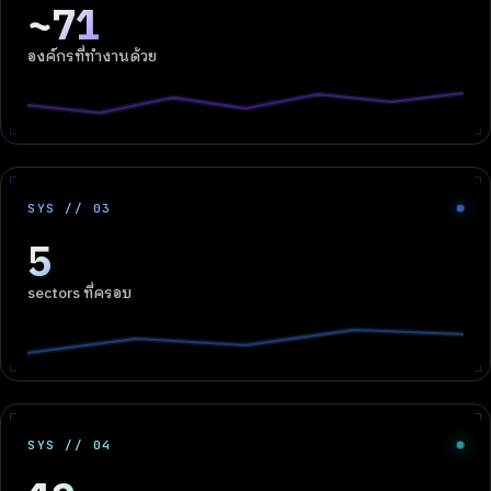
~71
องค์กรที่ทำงานด้วย
SYS // 03
5
sectors ที่ครอบ
SYS // 04