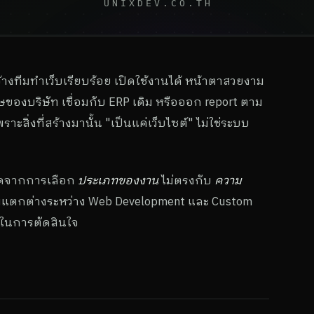
งทีมทำเว็บเรียบร้อย เปิดใช้งานได้ หน้าตาสวยงาม
งบริษัท เชื่อมกับ ERP เดิม หรือออก report ตาม
ะสิ่งที่สร้างมานั้น "เป็นแค่เว็บไซต์" ไม่ใช่ระบบ
เกิดจากการเลือก
ประเภทของงาน
ไม่ตรงกับ
ความ
ามแตกต่างระหว่าง Web Development และ Custom
งในการตัดสินใจ