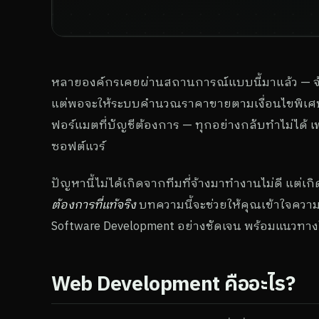
หลายองค์กรเคยผ่านสถานการณ์แบบนี้มาแล้ว — จ้า
แต่พอจะให้ระบบคำนวณราคาขายตามเงื่อนไขพิเศษขอ
ฟอร์แมตที่บัญชีต้องการ — ทุกอย่างกลับทำไม่ได้ เพรา
ซอฟต์แวร์
ปัญหานี้ไม่ได้เกิดจากทีมที่จ้างมาทำงานไม่ดี แต่
ต้องการที่แท้จริง
บทความนี้จะช่วยให้คุณเข้าใจคว
Software Development อย่างชัดเจน พร้อมแนวทา
Web Development คืออะไร?