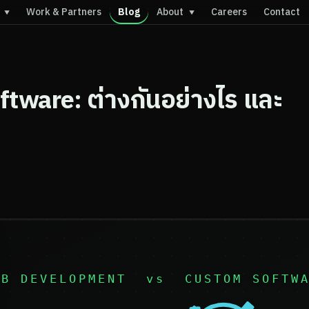
s
Work & Partners
Blog
About
Careers
Contact
▼
▼
oftware: ต่างกันอย่างไร และ