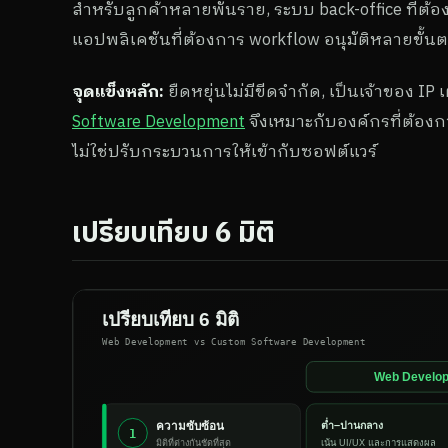
สำหรับลูกค้าหลายพันราย, ระบบ back-office ที่ต้อง
แอปพลิเคชันที่ต้องการ workflow อนุมัติหลายขั้น
จุดแข็งหลัก:
ยืดหยุ่นไม่มีขีดจำกัด, เป็นเจ้าของ IP เ
Software Development
จึงเหมาะกับองค์กรที่ต้อ
ไม่ใช่ปรับกระบวนการให้เข้ากับซอฟต์แวร์
เปรียบเทียบ 6 มิติ