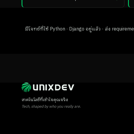
มีโจทย์ที่ใช้ Python · Django อยู่แล้ว · ส่ง requir
เทคโนโลยีที่เข้าใจคุณจริง
Tech, shaped by who you really are.