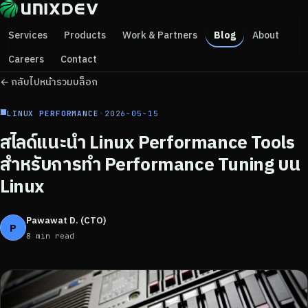
Services
Products
Work & Partners
Blog
About
Careers
Contact
← กลับไปหน้ารวมบล็อก
■
LINUX PERFORMANCE
•
2026-05-15
สไลด์แนะนำ Linux Performance Tools
สำหรับการทำ Performance Tuning บน
Linux
Pawawat D. (CTO)
P
8 min read