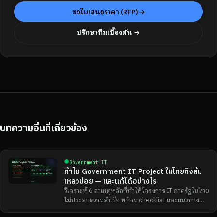
ขอใบเสนอราคา (RFP) →
ปรึกษาทีมเบื้องต้น →
บทความอื่นที่เกี่ยวข้อง
●
Government IT
ทำไม Government IT Project ในไทยถึงล้ม
เหลวบ่อย — และแก้ได้อย่างไร
วิเคราะห์ 6 สาเหตุหลักที่ทำให้โครงการ IT ภาครัฐในไทย
ไม่ประสบความสำเร็จ พร้อม checklist และแนวทาง
แก้ไขสำหรับหน่วยงานที่จะเริ่มโครงการใหม่