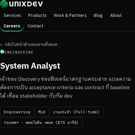
Services
Products
Work & Partners
Blog
About
Careers
Contact
← กลับไปหน้าตำแหน่งงานทั้งหมด
●
ENGINEERING
System Analyst
เจ้าของ Discovery ของฟีเจอร์มาตรฐานครบสาย แปลความ
ต้องการเป็น acceptance criteria และ contract ที่ baseline
ได้ เชื่อม stakeholder กับทีม dev
Engineering
Mid
งานประจำ (Full-time)
กรุงเทพฯ · พหลโยธิน เพลส (BTS อารีย์)