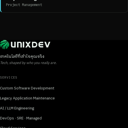
Project Management
เทคโนโลยีที่เข้าใจคุณจริง
Tech, shaped by who you really are.
SERVICES
Custom Software Development
Legacy Application Maintenance
AI / LLM Engineering
DevOps · SRE · Managed